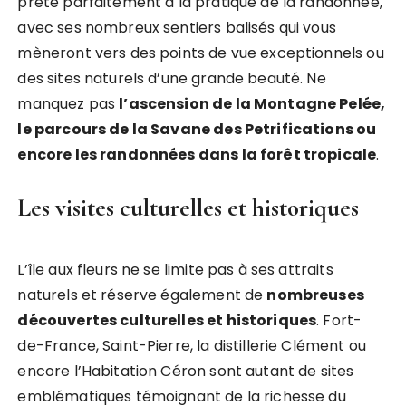
prête parfaitement à la pratique de la randonnée,
avec ses nombreux sentiers balisés qui vous
mèneront vers des points de vue exceptionnels ou
des sites naturels d’une grande beauté. Ne
manquez pas
l’ascension de la Montagne Pelée,
le parcours de la Savane des Petrifications ou
encore les randonnées dans la forêt tropicale
.
Les visites culturelles et historiques
L’île aux fleurs ne se limite pas à ses attraits
naturels et réserve également de
nombreuses
découvertes culturelles et historiques
. Fort-
de-France, Saint-Pierre, la distillerie Clément ou
encore l’Habitation Céron sont autant de sites
emblématiques témoignant de la richesse du