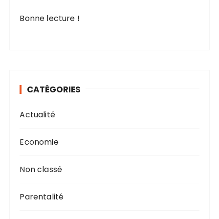
Bonne lecture !
CATÉGORIES
Actualité
Economie
Non classé
Parentalité