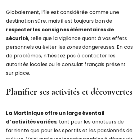
Globalement, l’île est considérée comme une
destination sûre, mais il est toujours bon de
respecter les consignes élémentaires de
sécurité
, telle que la vigilance quant à vos effets
personnels ou éviter les zones dangereuses. En cas
de problèmes, n’hésitez pas à contacter les
autorités locales ou le consulat français présent
sur place.
Planifier ses activités et découvertes
La Martinique offre un large éventail
d’activités variées
, tant pour les amateurs de
farniente que pour les sportifs et les passionnés de