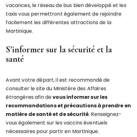
vacances, le réseau de bus bien développé et les
taxis vous permettront également de rejoindre
facilement les différentes attractions de la
Martinique.
S’informer sur la sécurité et la
santé
Avant votre départ, il est recommandé de
consulter le site du Ministère des Affaires
étrangères afin de
vous informer sur les
recommandations et précautions à prendre en
matière de santé et de sécurité
. Renseignez-
vous également sur les vaccins éventuels
nécessaires pour partir en Martinique.