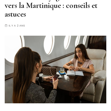
vers la Martinique : conseils et
astuces
IL Y A 2 ANS