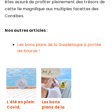
êtes assuré de profiter pleinement des trésors de
cette île magnifique aux multiples facettes des
Caraïbes.
Nos autres articles :
Les bons plans de la Guadeloupe à portée
de bourse !
L’été en plein
Les bons
Covid,
plans de la