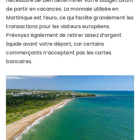
nécessaire de bien déterminer votre budget avant
de partir en vacances. La monnaie utilisée en
Martinique est l’euro, ce qui facilite grandement les
transactions pour les visiteurs européens.
Prévoyez également de retirer assez d’argent
liquide avant votre départ, car certains
commerçants n’acceptent pas les cartes
bancaires.