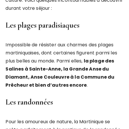
culture. Voici quelques incontournables à découvrir
durant votre séjour :
Les plages paradisiaques
Impossible de résister aux charmes des plages
martiniquaises, dont certaines figurent parmi les
plus belles au monde. Parmi elles,
la plage des
Salines à Sainte-Anne, la Grande Anse du
Diamant, Anse Couleuvre à la Commune du
Prêcheur et bien d’autres encore
.
Les randonnées
Pour les amoureux de nature, la Martinique se