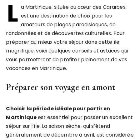
L
a Martinique, située au cœur des Caraïbes,
est une destination de choix pour les
amateurs de plages paradisiaques, de
randonnées et de découvertes culturelles. Pour
préparer au mieux votre séjour dans cette île
magnifique, voici quelques conseils et astuces qui
vous permettront de profiter pleinement de vos
vacances en Martinique.
Préparer son voyage en amont
Choisir la période idéale pour partir en
Martinique
est essentiel pour passer un excellent
séjour sur l’île. La saison sèche, qui s’étend
généralement de décembre à avril, est considérée