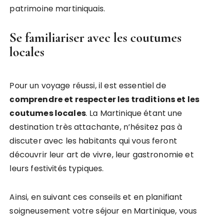
patrimoine martiniquais.
Se familiariser avec les coutumes
locales
Pour un voyage réussi, il est essentiel de
comprendre et respecter les traditions et les
coutumes locales
. La Martinique étant une
destination très attachante, n’hésitez pas à
discuter avec les habitants qui vous feront
découvrir leur art de vivre, leur gastronomie et
leurs festivités typiques.
Ainsi, en suivant ces conseils et en planifiant
soigneusement votre séjour en Martinique, vous