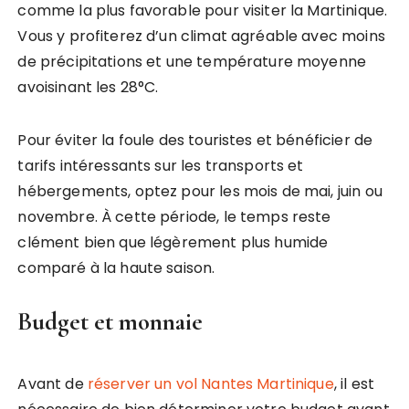
comme la plus favorable pour visiter la Martinique.
Vous y profiterez d’un climat agréable avec moins
de précipitations et une température moyenne
avoisinant les 28°C.
Pour éviter la foule des touristes et bénéficier de
tarifs intéressants sur les transports et
hébergements, optez pour les mois de mai, juin ou
novembre. À cette période, le temps reste
clément bien que légèrement plus humide
comparé à la haute saison.
Budget et monnaie
Avant de
réserver un vol Nantes Martinique
, il est