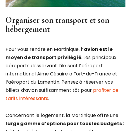
Organiser son transport et son
hébergement
Pour vous rendre en Martinique,
l’avion est le
moyen de transport privilégié
. Les principaux
aéroports desservant l’île sont l’aéroport
international Aimé Césaire à Fort-de-France et
l’aéroport du Lamentin. Pensez à réserver vos
billets d’avion suffisamment tôt pour
profiter de
tarifs intéressants
.
Concernant le logement, la Martinique offre une
large gamme d’options pour tous les budgets :