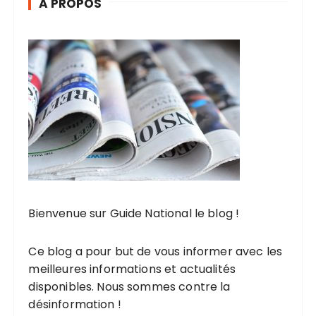
A PROPOS
Bienvenue sur Guide National le blog !
Ce blog
a pour but de vous informer avec les
meilleures informations
et
actualités
disponibles
. Nous sommes contre la
désinformation !