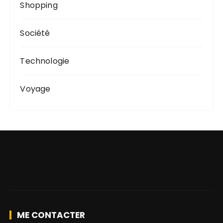
Shopping
Société
Technologie
Voyage
ME CONTACTER