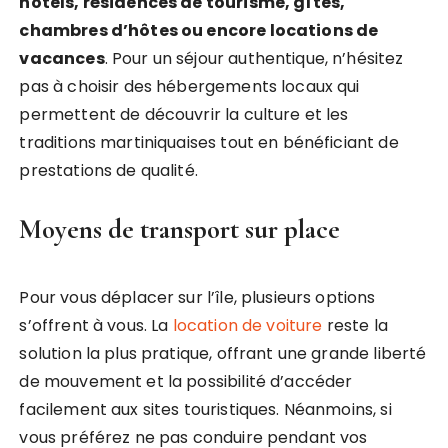
hôtels, résidences de tourisme, gîtes,
chambres d’hôtes ou encore locations de
vacances
. Pour un séjour authentique, n’hésitez
pas à choisir des hébergements locaux qui
permettent de découvrir la culture et les
traditions martiniquaises tout en bénéficiant de
prestations de qualité.
Moyens de transport sur place
Pour vous déplacer sur l’île, plusieurs options
s’offrent à vous. La
location de voiture
reste la
solution la plus pratique, offrant une grande liberté
de mouvement et la possibilité d’accéder
facilement aux sites touristiques. Néanmoins, si
vous préférez ne pas conduire pendant vos