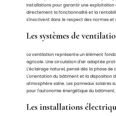
installations pour garantir une exploitatio
directement la fonctionnalité et la rentabil
s'inscrivent dans le respect des normes et 
Les systèmes de ventilatio
La ventilation représente un élément fon
agricole. Une circulation d'air adaptée prot
L'éclairage naturel, pensé dès la phase de
L'orientation du bâtiment et la disposition 
atmosphère saine. Les panneaux solaires sur
pour l'autonomie énergétique du bâtiment.
Les installations électriqu