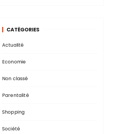
CATÉGORIES
Actualité
Economie
Non classé
Parentalité
Shopping
Société