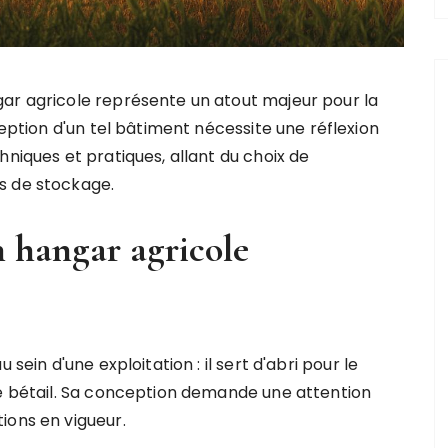
ar agricole représente un atout majeur pour la
ception d'un tel bâtiment nécessite une réflexion
niques et pratiques, allant du choix de
s de stockage.
 hangar agricole
sein d'une exploitation : il sert d'abri pour le
le bétail. Sa conception demande une attention
ions en vigueur.