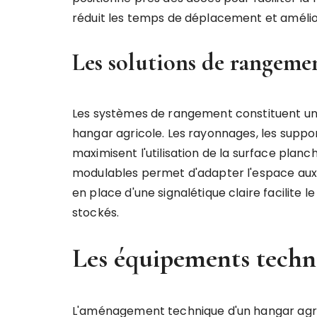
réduit les temps de déplacement et améliore
Les solutions de rangeme
Les systèmes de rangement constituent u
hangar agricole. Les rayonnages, les suppo
maximisent l'utilisation de la surface planc
modulables permet d'adapter l'espace aux é
en place d'une signalétique claire facilite
stockés.
Les équipements techn
L'aménagement technique d'un hangar agric