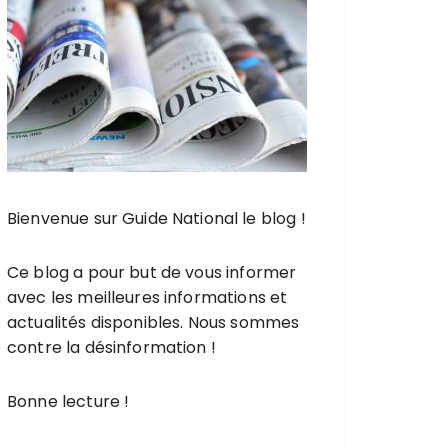
Bienvenue sur Guide National le blog !
Ce blog
a pour but de vous informer
avec les
meilleures informations
et
actualités disponibles
. Nous sommes
contre la désinformation !
Bonne lecture !