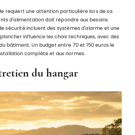
e requiert une attention particulière lors de sa
ints d'alimentation doit répondre aux besoins
fs de sécurité incluent des systèmes d'alarme et une
 plancher influence les choix techniques, avec des
 du bâtiment. Un budget entre 70 et 150 euros le
stallation complète et aux normes.
tretien du hangar