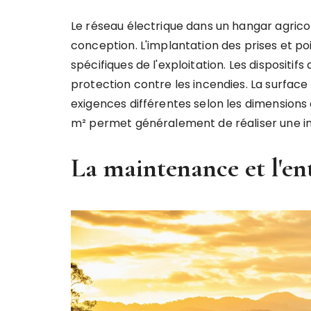
Le réseau électrique dans un hangar agricol
conception. L'implantation des prises et po
spécifiques de l'exploitation. Les dispositi
protection contre les incendies. La surface
exigences différentes selon les dimensions
m² permet généralement de réaliser une in
La maintenance et l'en