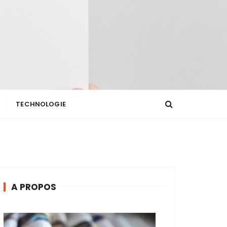
TECHNOLOGIE
A PROPOS