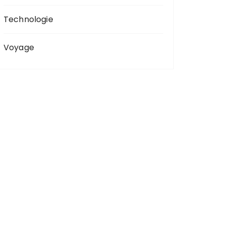
Technologie
Voyage