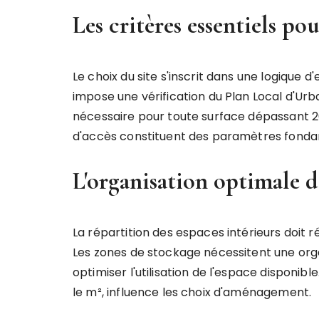
Les critères essentiels po
Le choix du site s'inscrit dans une logique 
impose une vérification du Plan Local d'Ur
nécessaire pour toute surface dépassant 20 
d'accès constituent des paramètres fond
L'organisation optimale d
La répartition des espaces intérieurs doit r
Les zones de stockage nécessitent une organi
optimiser l'utilisation de l'espace disponibl
le m², influence les choix d'aménagement.