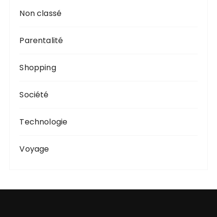
Non classé
Parentalité
Shopping
Société
Technologie
Voyage