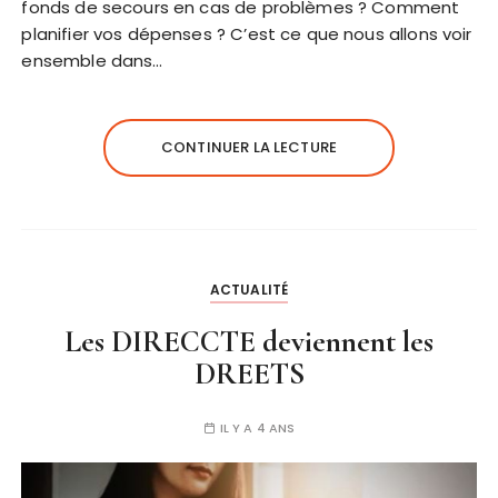
fonds de secours en cas de problèmes ? Comment
planifier vos dépenses ? C’est ce que nous allons voir
ensemble dans…
CONTINUER LA LECTURE
ACTUALITÉ
Les DIRECCTE deviennent les
DREETS
IL Y A 4 ANS