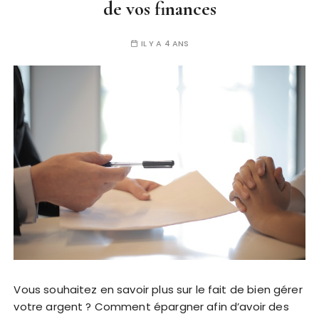
de vos finances
IL Y A 4 ANS
Vous souhaitez en savoir plus sur le fait de bien gérer
votre argent ? Comment épargner afin d’avoir des