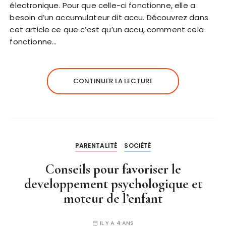
électronique. Pour que celle-ci fonctionne, elle a
besoin d’un accumulateur dit accu. Découvrez dans
cet article ce que c’est qu’un accu, comment cela
fonctionne…
CONTINUER LA LECTURE
PARENTALITÉ
SOCIÉTÉ
Conseils pour favoriser le
developpement psychologique et
moteur de l’enfant
IL Y A 4 ANS