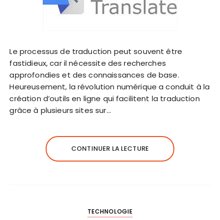
Le processus de traduction peut souvent être
fastidieux, car il nécessite des recherches
approfondies et des connaissances de base.
Heureusement, la révolution numérique a conduit à la
création d’outils en ligne qui facilitent la traduction
grâce à plusieurs sites sur…
CONTINUER LA LECTURE
TECHNOLOGIE