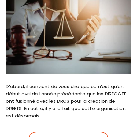
D’abord, il convient de vous dire que ce n’est qu’en
début avril de l’année précédente que les DIRECCTE
ont fusionné avec les DRCS pour la création de
DREETS. En outre, il y a le fait que cette organisation
est désormais…