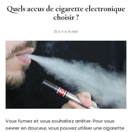
Quels accus de cigarette electronique
choisir ?
IL Y A 4 ANS
Vous fumez et vous souhaitez arrêter. Pour vous
sevrer en douceur, vous pouvez utiliser une cigarette