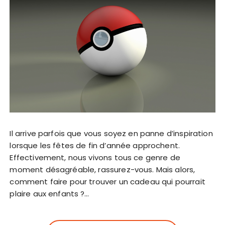
Il arrive parfois que vous soyez en panne d’inspiration
lorsque les fêtes de fin d’année approchent.
Effectivement, nous vivons tous ce genre de
moment désagréable, rassurez-vous. Mais alors,
comment faire pour trouver un cadeau qui pourrait
plaire aux enfants ?…