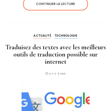
CONTINUER LA LECTURE
ACTUALITÉ
TECHNOLOGIE
Traduisez des textes avec les meilleurs
outils de traduction possible sur
internet
IL Y A 4 ANS