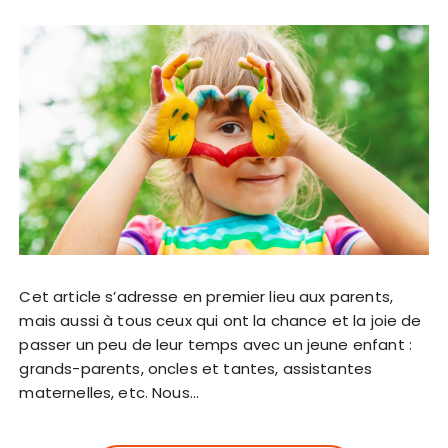
Cet article s’adresse en premier lieu aux parents,
mais aussi à tous ceux qui ont la chance et la joie de
passer un peu de leur temps avec un jeune enfant :
grands-parents, oncles et tantes, assistantes
maternelles, etc. Nous…