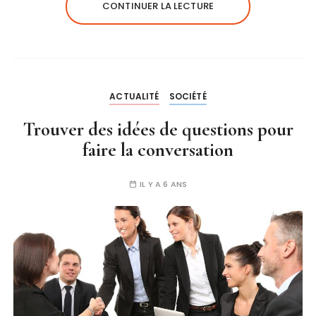
CONTINUER LA LECTURE
ACTUALITÉ
SOCIÉTÉ
Trouver des idées de questions pour
faire la conversation
IL Y A 6 ANS