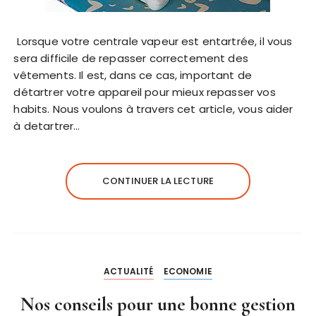
Lorsque votre centrale vapeur est entartrée, il vous
sera difficile de repasser correctement des
vêtements. Il est, dans ce cas, important de
détartrer votre appareil pour mieux repasser vos
habits. Nous voulons à travers cet article, vous aider
à detartrer…
CONTINUER LA LECTURE
ACTUALITÉ
ECONOMIE
Nos conseils pour une bonne gestion