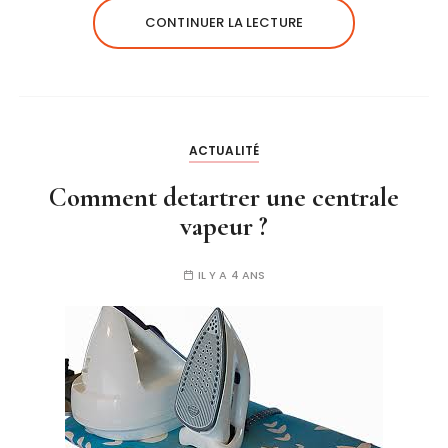
CONTINUER LA LECTURE
ACTUALITÉ
Comment detartrer une centrale
vapeur ?
IL Y A 4 ANS